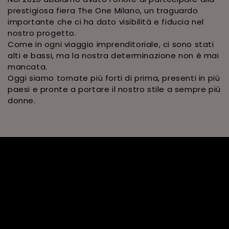
prestigiosa fiera The One Milano, un traguardo
importante che ci ha dato visibilità e fiducia nel
nostro progetto.
Come in ogni viaggio imprenditoriale, ci sono stati
alti e bassi, ma la nostra determinazione non è mai
mancata.
Oggi siamo tornate più forti di prima, presenti in più
paesi e pronte a portare il nostro stile a sempre più
donne.