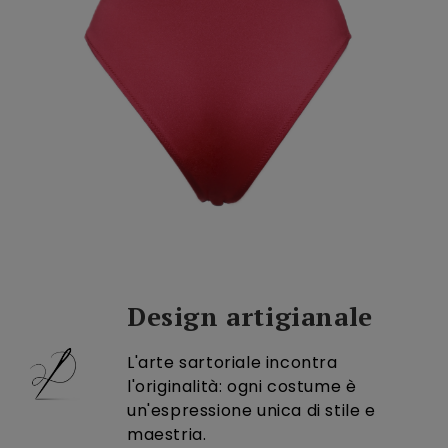
Design artigianale
L'arte sartoriale incontra
l'originalità: ogni costume è
un'espressione unica di stile e
maestria.