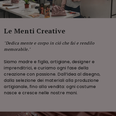
Le Menti Creative
"Dedica mente e corpo in ció che fai e rendilo
memorabile."
Siamo madre e figlia, artigiane, designer e
imprenditrici, e curiamo ogni fase della
creazione con passione. Dall’idea al disegno,
dalla selezione dei materiali alla produzione
artigianale, fino alla vendita: ogni costume
nasce e cresce nelle nostre mani.