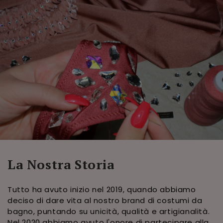
La Nostra Storia
Tutto ha avuto inizio nel 2019, quando abbiamo
deciso di dare vita al nostro brand di costumi da
bagno, puntando su unicità, qualità e artigianalità.
Nel 2020 abbiamo avuto l'onore di partecipare alla