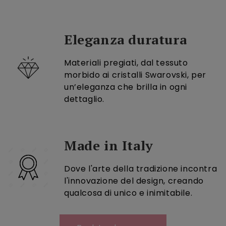
Eleganza duratura
Materiali pregiati, dal tessuto
morbido ai cristalli Swarovski, per
un’eleganza che brilla in ogni
dettaglio.
Made in Italy
Dove l'arte della tradizione incontra
l'innovazione del design, creando
qualcosa di unico e inimitabile.